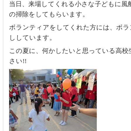
当日、来場してくれる小さな子どもに風
の掃除をしてもらいます。
ボランティアをしてくれた方には、ボラ
ししています。
この夏に、何かしたいと思っている高校
さい!!