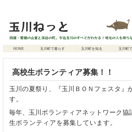
HOME
玉川町で暮らす
玉川町を知る
玉川町
高校生ボランティア募集！！
玉川の夏祭り、『玉川ＢＯＮフェスタ』が
す。
毎年、玉川ボランティアネットワーク協
生ボランティアを募集しています。