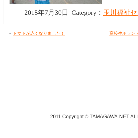
2015年7月30日| Category：
玉川福祉セ
«
トマトが赤くなりました！
高校生ボランテ
2011 Copyright © TAMAGAWA-NET ALL