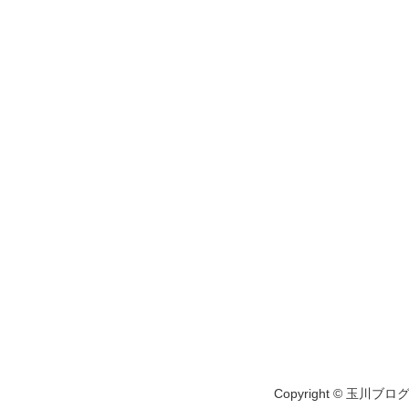
Copyright © 玉川ブログ A