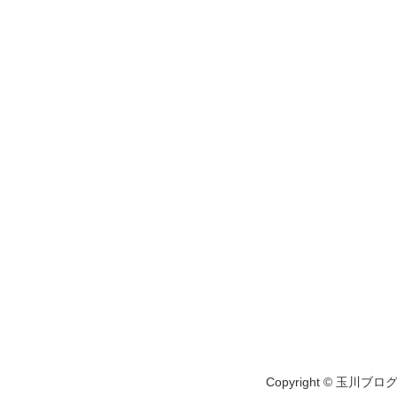
Copyright © 玉川ブログ A