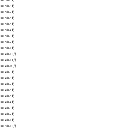
2015年9月
2015年8月
2015年7月
2015年6月
2015年5月
2015年4月
2015年3月
2015年2月
2015年1月
2014年12月
2014年11月
2014年10月
2014年9月
2014年8月
2014年7月
2014年6月
2014年5月
2014年4月
2014年3月
2014年2月
2014年1月
2013年12月