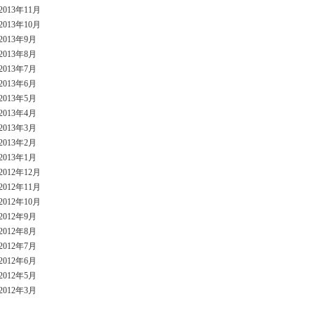
2013年11月
2013年10月
2013年9月
2013年8月
2013年7月
2013年6月
2013年5月
2013年4月
2013年3月
2013年2月
2013年1月
2012年12月
2012年11月
2012年10月
2012年9月
2012年8月
2012年7月
2012年6月
2012年5月
2012年3月