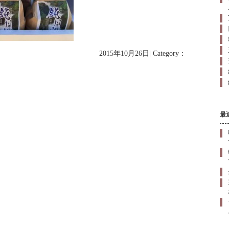
2015年10月26日| Category：
最