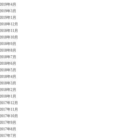
2019年4月
2019年3月
2019年1月
2018年12月
2018年11月
2018年10月
2018年9月
2018年8月
2018年7月
2018年6月
2018年5月
2018年4月
2018年3月
2018年2月
2018年1月
2017年12月
2017年11月
2017年10月
2017年9月
2017年8月
2017年7月