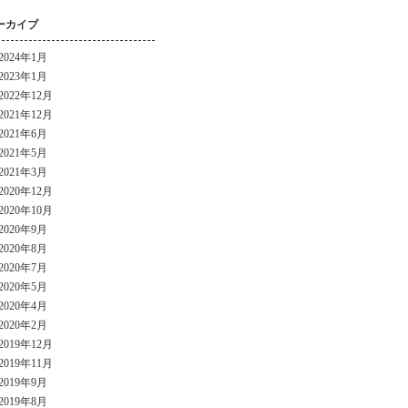
ーカイブ
2024年1月
2023年1月
2022年12月
2021年12月
2021年6月
2021年5月
2021年3月
2020年12月
2020年10月
2020年9月
2020年8月
2020年7月
2020年5月
2020年4月
2020年2月
2019年12月
2019年11月
2019年9月
2019年8月