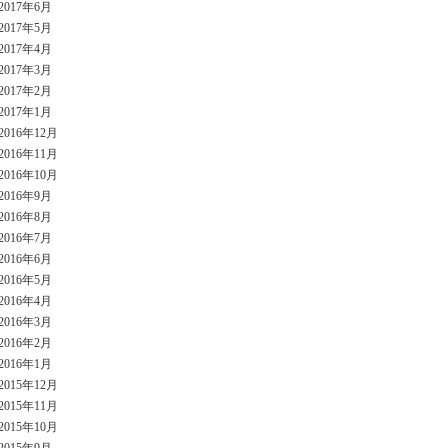
2017年6月
2017年5月
2017年4月
2017年3月
2017年2月
2017年1月
2016年12月
2016年11月
2016年10月
2016年9月
2016年8月
2016年7月
2016年6月
2016年5月
2016年4月
2016年3月
2016年2月
2016年1月
2015年12月
2015年11月
2015年10月