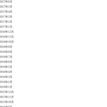
2017年6月
2017年5月
2017年4月
2017年3月
2017年2月
2017年1月
2016年12月
2016年11月
2016年10月
2016年9月
2016年8月
2016年7月
2016年6月
2016年5月
2016年4月
2016年3月
2016年2月
2016年1月
2015年12月
2015年11月
2015年10月