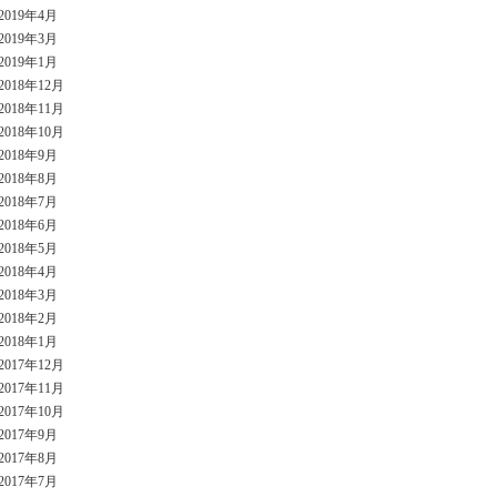
2019年4月
2019年3月
2019年1月
2018年12月
2018年11月
2018年10月
2018年9月
2018年8月
2018年7月
2018年6月
2018年5月
2018年4月
2018年3月
2018年2月
2018年1月
2017年12月
2017年11月
2017年10月
2017年9月
2017年8月
2017年7月