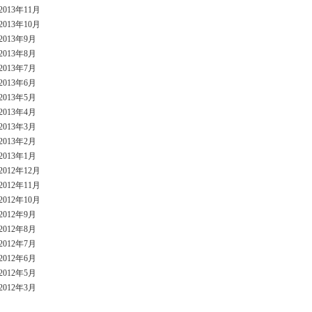
2013年11月
2013年10月
2013年9月
2013年8月
2013年7月
2013年6月
2013年5月
2013年4月
2013年3月
2013年2月
2013年1月
2012年12月
2012年11月
2012年10月
2012年9月
2012年8月
2012年7月
2012年6月
2012年5月
2012年3月