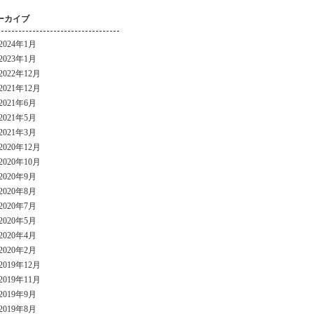
ーカイブ
2024年1月
2023年1月
2022年12月
2021年12月
2021年6月
2021年5月
2021年3月
2020年12月
2020年10月
2020年9月
2020年8月
2020年7月
2020年5月
2020年4月
2020年2月
2019年12月
2019年11月
2019年9月
2019年8月