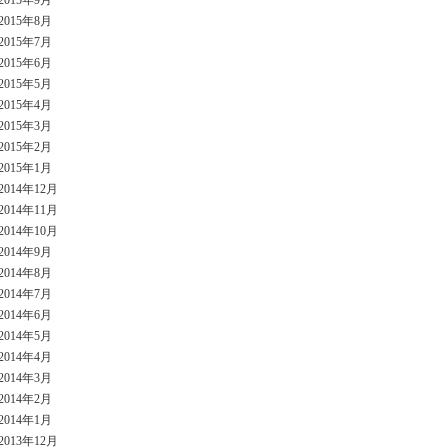
2015年9月
2015年8月
2015年7月
2015年6月
2015年5月
2015年4月
2015年3月
2015年2月
2015年1月
2014年12月
2014年11月
2014年10月
2014年9月
2014年8月
2014年7月
2014年6月
2014年5月
2014年4月
2014年3月
2014年2月
2014年1月
2013年12月