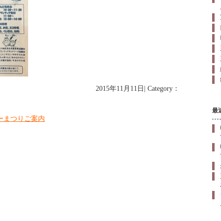
2015年11月11日| Category：
最
ーまつりご案内