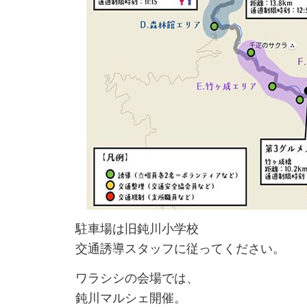
駐車場は旧鈍川小学校
交通誘導スタッフに従ってください。
ワラシシの会場では、
鈍川マルシェ開催。