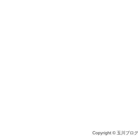
Copyright © 玉川ブログ A