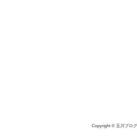
Copyright © 玉川ブログ A