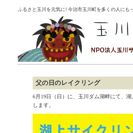
ふるさと玉川を元気に! 今治市玉川町を多くの人にも
父の日のレイクリング
6月19日（日）に、玉川ダム湖畔にて、
します。