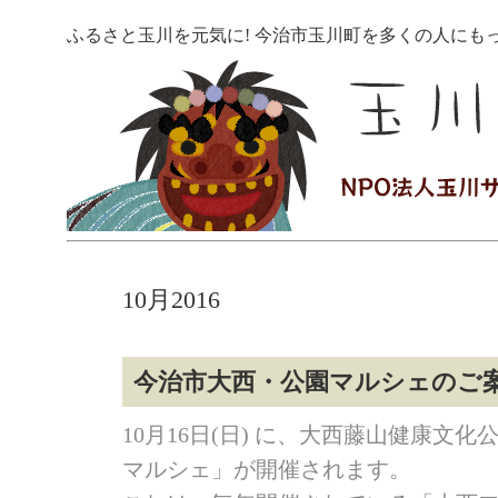
ふるさと玉川を元気に! 今治市玉川町を多くの人にも
10月2016
今治市大西・公園マルシェのご
10月16日(日) に、大西藤山健康文
マルシェ」が開催されます。