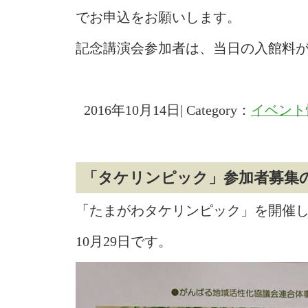
でお申込をお願いします。
記念講演会参加者は、当日の入館料
2016年10月14日| Category：
イベント
「タケリンピック」参加者募集
「たまがわタケリンピック」を開催
10月29日です。