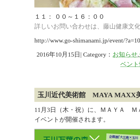
１１： ００～１６：００
詳しいお問い合わせは、藤山健康文
http://www.go-shimanami.jp/event/?a=1
2016年10月15日| Category：
お知らせ
,
ベント
玉川近代美術館 MAYA MAX
11月3日（木・祝）に、ＭＡＹＡ 
イベントが開催されます。