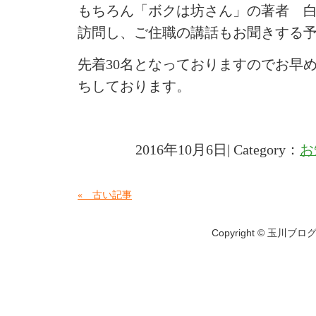
もちろん「ボクは坊さん」の著者 
訪問し、ご住職の講話もお聞きする
先着30名となっておりますのでお早
ちしております。
2016年10月6日| Category：
お
« 古い記事
Copyright © 玉川ブログ A