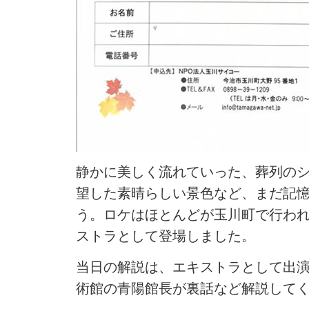
静かに美しく流れていった、葬列の
望した素晴らしい景色など、まだ記
う。ロケはほとんどが玉川町で行わ
ストラとして登場しました。
当日の解説は、エキストラとして出
術館の青陽館長が裏話など解説して