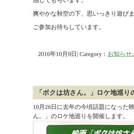
感してもらいます。
爽やかな秋空の下、思いっきり遊び
ご参加お待ちしています。
2016年10月9日| Category：
お知らせ
,
「ボクは坊さん。」ロケ地巡り
10月26日に去年の今頃話題になった
ん。」のロケ地巡りを開催します。