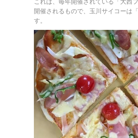
これは、毎年開催されている「大西
開催されるもので、玉川サイコーは
す。