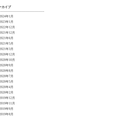
ーカイブ
2024年1月
2023年1月
2022年12月
2021年12月
2021年6月
2021年5月
2021年3月
2020年12月
2020年10月
2020年9月
2020年8月
2020年7月
2020年5月
2020年4月
2020年2月
2019年12月
2019年11月
2019年9月
2019年8月