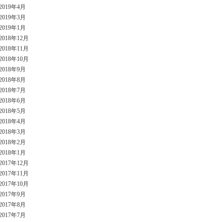
2019年4月
2019年3月
2019年1月
2018年12月
2018年11月
2018年10月
2018年9月
2018年8月
2018年7月
2018年6月
2018年5月
2018年4月
2018年3月
2018年2月
2018年1月
2017年12月
2017年11月
2017年10月
2017年9月
2017年8月
2017年7月