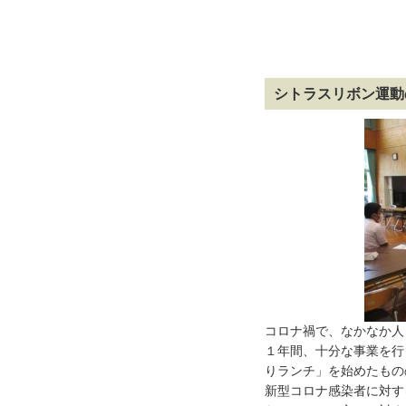
シトラスリボン運動
コロナ禍で、なかなか人
１年間、十分な事業を行
りランチ」を始めたもの
新型コロナ感染者に対す