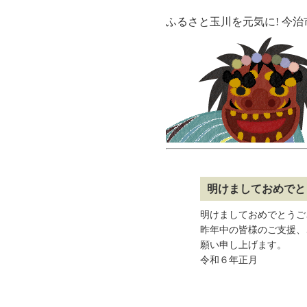
ふるさと玉川を元気に! 今
明けましておめでと
明けましておめでとうご
昨年中の皆様のご支援、
願い申し上げます。
令和６年正月