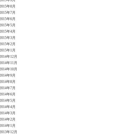
2015年9月
2015年8月
2015年7月
2015年6月
2015年5月
2015年4月
2015年3月
2015年2月
2015年1月
2014年12月
2014年11月
2014年10月
2014年9月
2014年8月
2014年7月
2014年6月
2014年5月
2014年4月
2014年3月
2014年2月
2014年1月
2013年12月