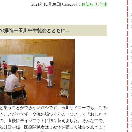
2021年12月30日| Category：
お知らせ
,
全体
の推進ー玉川中生徒会とともに―
と集うことができない昨今です。玉川サイコーでも、この
うことができず、交流の場づくりの一つとして「おしゃべ
の、直後にテイクアウトに切り替えました。そんな中で、
る誹謗中傷、医療関係者はじめ体を張って社会を支えてく