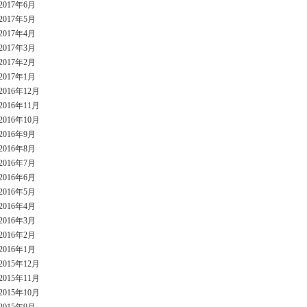
2017年6月
2017年5月
2017年4月
2017年3月
2017年2月
2017年1月
2016年12月
2016年11月
2016年10月
2016年9月
2016年8月
2016年7月
2016年6月
2016年5月
2016年4月
2016年3月
2016年2月
2016年1月
2015年12月
2015年11月
2015年10月