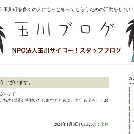
治市玉川町を多くの人にもっと知ってもらうための活動をし て
カ
うございます。
ざいます。
ご協力に深く感謝いたしますとともに、本年もよろしくお
2024年1月8日| Category：
全体