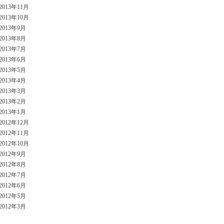
2013年11月
2013年10月
2013年9月
2013年8月
2013年7月
2013年6月
2013年5月
2013年4月
2013年3月
2013年2月
2013年1月
2012年12月
2012年11月
2012年10月
2012年9月
2012年8月
2012年7月
2012年6月
2012年5月
2012年3月