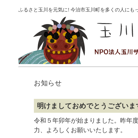
ふるさと玉川を元気に! 今治市玉川町を多くの人にも
お知らせ
明けましておめでとうございま
令和５年卯年が始まりました。昨年
力、よろしくお願いいたします。