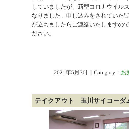
していましたが、新型コロナウイル
なりました。申し込みをされていた
が立ちましたらご連絡いたしますの
ださい。
2021年5月30日| Category：
お
テイクアウト 玉川サイコーダ