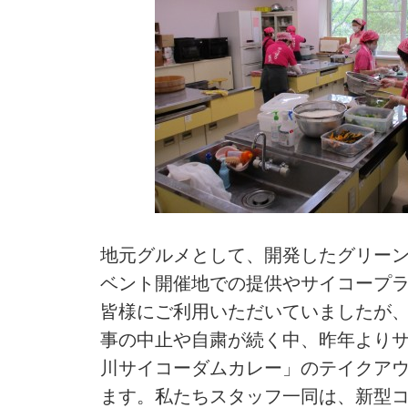
地元グルメとして、開発したグリー
ベント開催地での提供やサイコープ
皆様にご利用いただいていましたが
事の中止や自粛が続く中、昨年より
川サイコーダムカレー」のテイクア
ます。私たちスタッフ一同は、新型