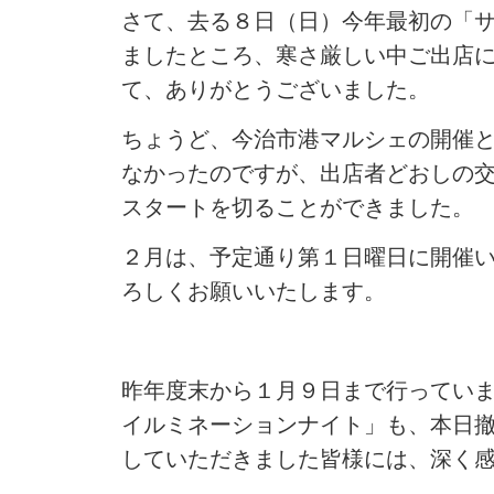
さて、去る８日（日）今年最初の「
ましたところ、寒さ厳しい中ご出店
て、ありがとうございました。
ちょうど、今治市港マルシェの開催
なかったのですが、出店者どおしの
スタートを切ることができました。
２月は、予定通り第１日曜日に開催
ろしくお願いいたします。
昨年度末から１月９日まで行ってい
イルミネーションナイト」も、本日
していただきました皆様には、深く