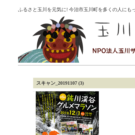
ふるさと玉川を元気に! 今治市玉川町を多くの人にも
スキャン_20191107 (3)