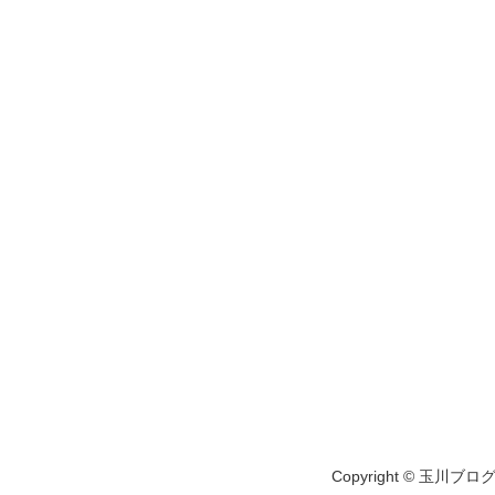
Copyright © 玉川ブログ A