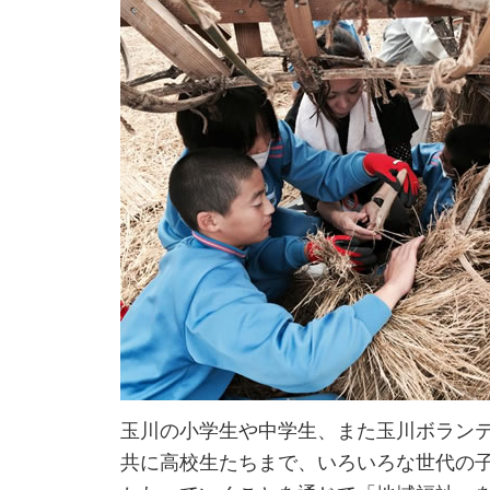
玉川の小学生や中学生、また玉川ボラン
共に高校生たちまで、いろいろな世代の