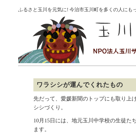
ふるさと玉川を元気に! 今治市玉川町を多くの人にも
ワラシシが運んでくれたもの
先だって、愛媛新聞のトップにも取り上
シシづくり。
10月15日には、地元玉川中学校の生徒た
ます。