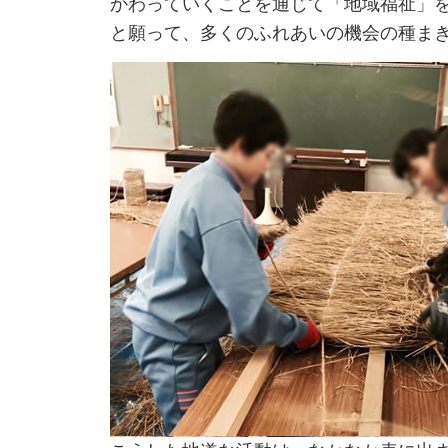
かわっていくことを通じて「地域福祉」
と願って、多くのふれあいの機会の種ま