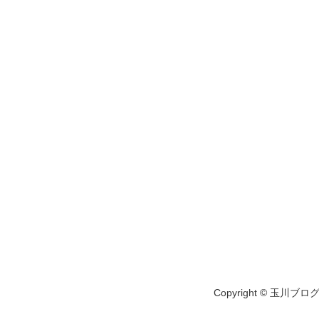
Copyright © 玉川ブログ A