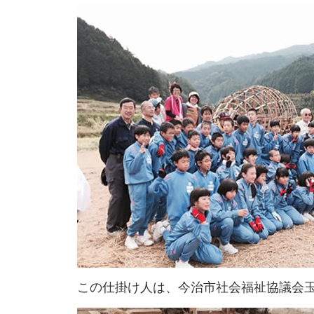
この仕掛け人は、今治市社会福祉協議会