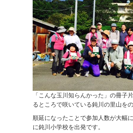
「こんな玉川知らんかった」の冊子
るところで咲いている鈍川の里山を
順延になったことで参加人数が大幅
に鈍川小学校を出発です。