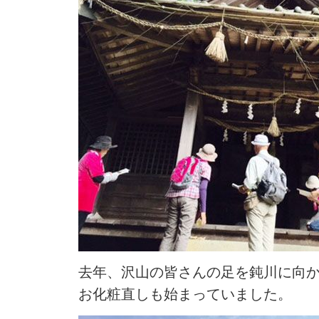
去年、沢山の皆さんの足を鈍川に向
お化粧直しも始まっていました。