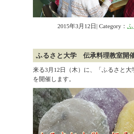
2015年3月12日| Category：
ふ
ふるさと大学 伝承料理教室開
来る3月12日（木）に、「ふるさと
を開催します。