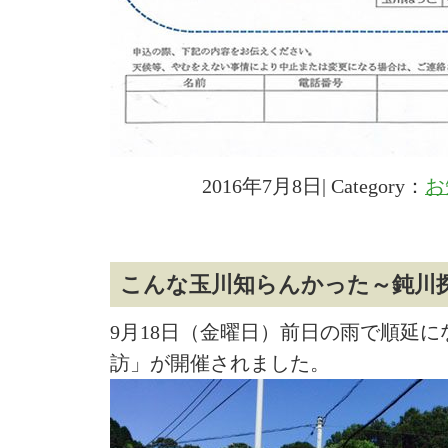
2016年7月8日| Category：
お
こんな玉川知らんかった～鈍川
9月18日（金曜日）前日の雨で順延
訪」が開催されました。