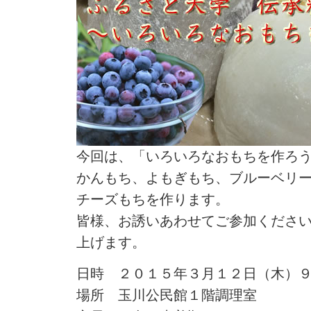
今回は、「いろいろなおもちを作ろ
かんもち、よもぎもち、ブルーベリ
チーズもちを作ります。
皆様、お誘いあわせてご参加くださ
上げます。
日時 ２０１５年３月１２日（木）
場所 玉川公民館１階調理室