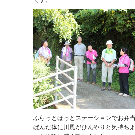
ふらっとほっとステーションでお弁
ばんだ体に川風がひんやりと気持ち