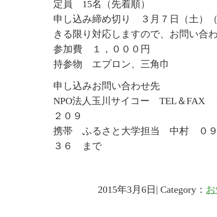
定員 15名（先着順）
申し込み締め切り ３月７日（土）
きる限り対応しますので、お問い合
参加費 １，０００円
持参物 エプロン、三角巾
申し込みお問い合わせ先
NPO法人玉川サイコー TEL＆FAX
２０９
携帯 ふるさと大学担当 中村 ０
３６ まで
2015年3月6日| Category：
お