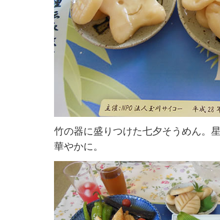
竹の器に盛りつけた七夕そうめん。
華やかに。