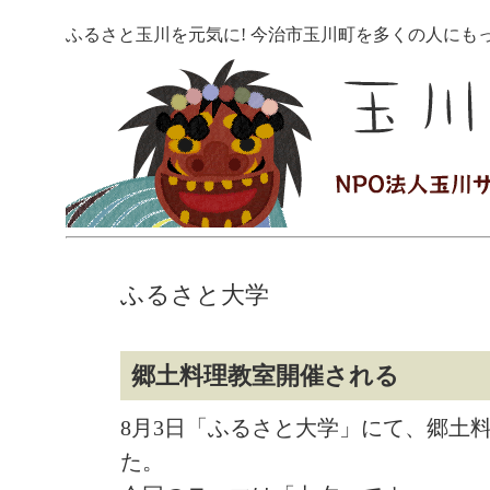
ふるさと玉川を元気に! 今治市玉川町を多くの人にも
ふるさと大学
郷土料理教室開催される
8月3日「ふるさと大学」にて、郷土
た。