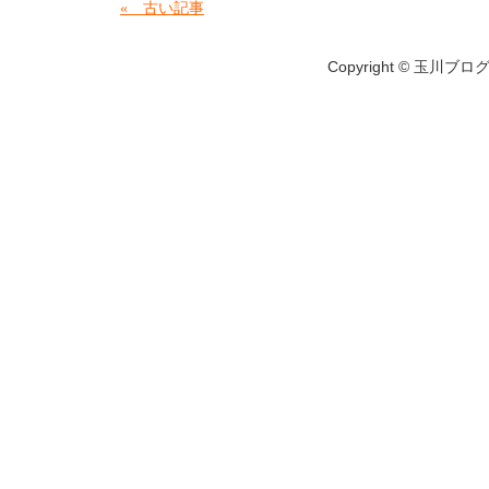
« 古い記事
Copyright © 玉川ブログ A