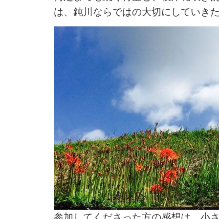
は、鈍川ならではの大切にしていき
参加してくださった方の感想は、小