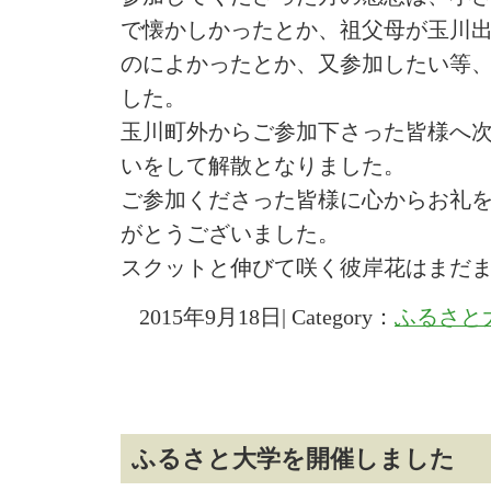
で懐かしかったとか、祖父母が玉川
のによかったとか、又参加したい等
した。
玉川町外からご参加下さった皆様へ
いをして解散となりました。
ご参加くださった皆様に心からお礼
がとうございました。
スクットと伸びて咲く彼岸花はまだ
2015年9月18日| Category：
ふるさと
ふるさと大学を開催しました