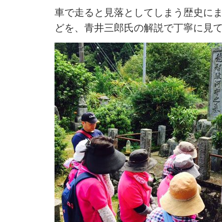
車で走ると見落としてしまう歴史に
どを、青井三郎氏の解説で丁寧に見