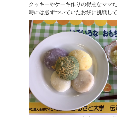
クッキーやケーキ作りの得意なママ
時には必ずついていたお餅に挑戦し