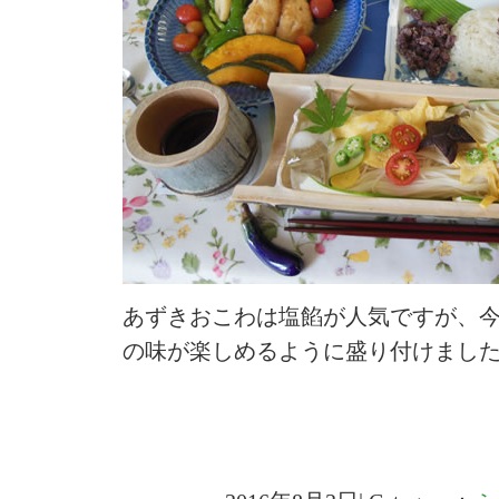
あずきおこわは塩餡が人気ですが、
の味が楽しめるように盛り付けまし