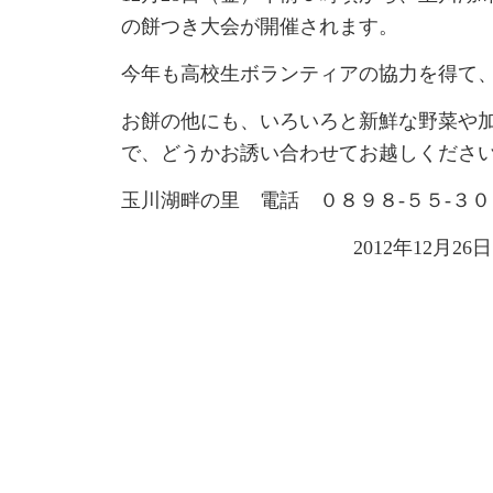
の餅つき大会が開催されます。
今年も高校生ボランティアの協力を得て
お餅の他にも、いろいろと新鮮な野菜や
で、どうかお誘い合わせてお越しくださ
玉川湖畔の里 電話 ０８９８-５５-３
2012年12月26日|